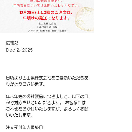
広報部
Dec 2, 2025
日頃より巴工業株式会社をご愛顧いただきあ
りがとうございます。
年末年始の弊社製品につきまして、以下の日
程で対応させていただきます。 お客様には
ご不便をおかけいたしますが、よろしくお願
いいたします。
注文受付年内最終日